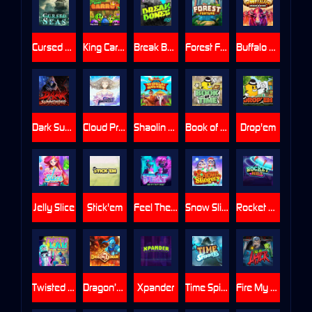
Cursed Seas
King Carrot
Break Bones
Forest Fortune
Buffalo Stack'n'Sync
Dark Summoning
Cloud Princess
Shaolin Master
Book of Time
Drop'em
Jelly Slice
Stick'em
Feel The Beat
Snow Slingers
Rocket Reels
Twisted Lab
Dragon’s Domain
Xpander
Time Spinners
Fire My Laser