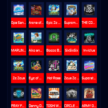
Opa Santorini!
Arena of Iron
Epic Ze Zeus
Supreme Zeus
THE COUNT
MARLIN MASTERS: THE BIG HAUL
Aiko and the Wind Spirit
Booze Bash
SixSixSix
Invictus
Ze Zeus
Eye of Medusa
Hot Ross
Zeus Ze Zecond
Superstar Sevens
PRAY FOR SIX
Danny Dollar
TOSHI WAYS CLUB
CIRCLE OF LIFE
ARMY OF ARES