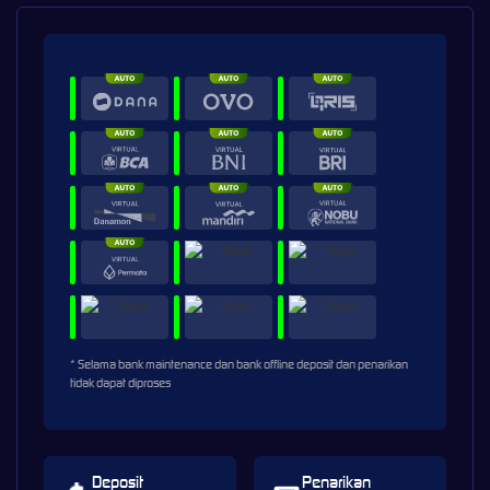
* Selama bank maintenance dan bank offline deposit dan penarikan
tidak dapat diproses
Deposit
Penarikan