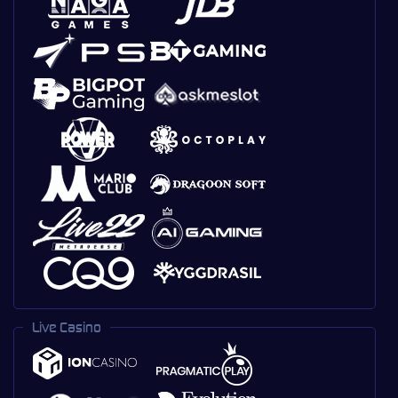
Live Casino