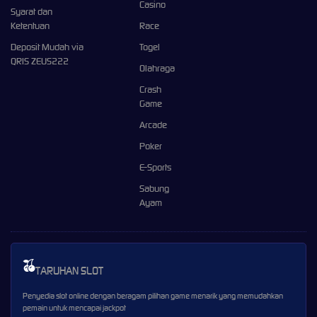
Casino
Syarat dan
Ketentuan
Race
Deposit Mudah via
Togel
QRIS ZEUS222
Olahraga
Crash
Game
Arcade
Poker
E-Sports
Sabung
Ayam
TARUHAN SLOT
Penyedia slot online dengan beragam pilihan game menarik yang memudahkan
pemain untuk mencapai jackpot