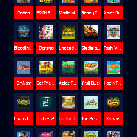
Rotten
FRKN Bananas
Marlin Master
Benny The Beer
Xmas Drop
Bloodthirst
Densho
Undead Fortune
Gladiator Legends
Toshi Video Club
OmNom
Get The Cheese
Aztec Twist
Fruit Duel
Hop'n'Pop
Chaos Crew
Cubes 2
Tai The Toad
The Respinners
Klowns