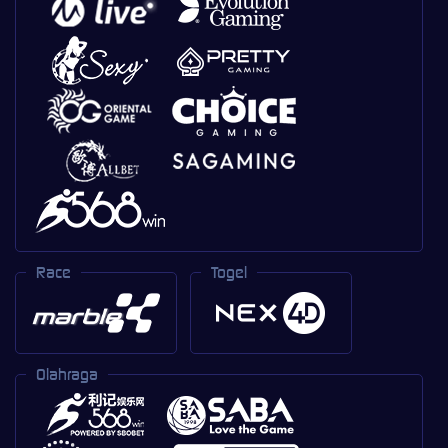
Race
Togel
Olahraga