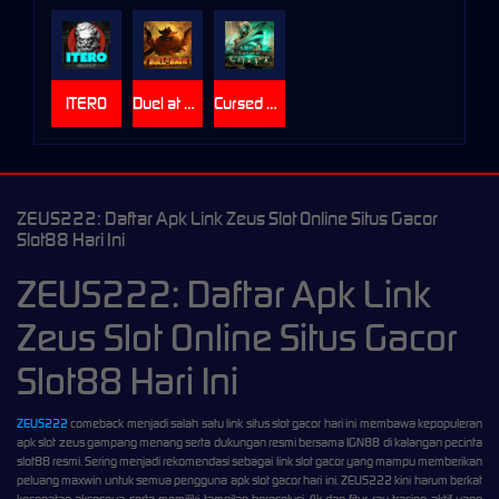
ITERO
Duel at Dawn
Cursed Crypt
ZEUS222: Daftar Apk Link Zeus Slot Online Situs Gacor
Slot88 Hari Ini
ZEUS222: Daftar Apk Link
Zeus Slot Online Situs Gacor
Slot88 Hari Ini
ZEUS222
comeback menjadi salah satu link situs slot gacor hari ini membawa kepopuleran
apk slot zeus gampang menang serta dukungan resmi bersama IGN88 di kalangan pecinta
slot88 resmi. Sering menjadi rekomendasi sebagai link slot gacor yang mampu memberikan
peluang maxwin untuk semua pengguna apk slot gacor hari ini. ZEUS222 kini harum berkat