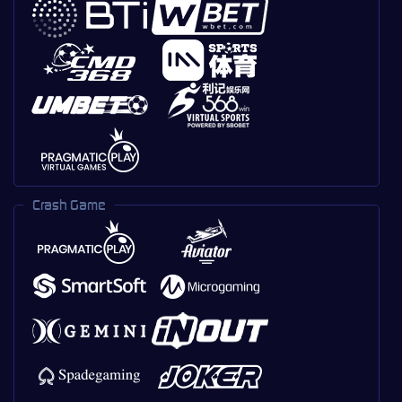
Crash Game