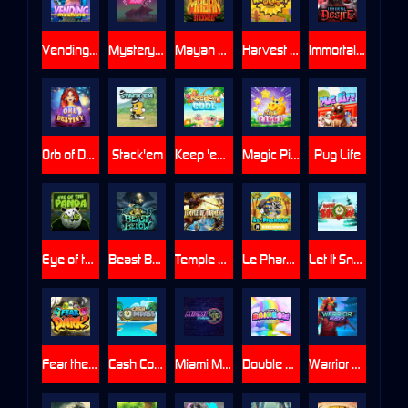
Vending Machine
Mystery Motel
Mayan Stackways
Harvest Wilds
Immortal Desire
Orb of Destiny
Stack'em
Keep 'em Cool
Magic Piggy
Pug Life
Eye of the Panda
Beast Below
Temple of Torment
Le Pharaoh
Let It Snow
Fear the Dark
Cash Compass
Miami Multiplier
Double Rainbow
Warrior Ways