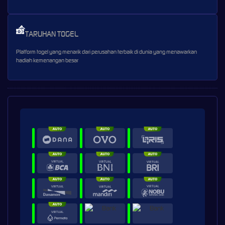
TARUHAN TOGEL
Platform togel yang menarik dari perusahan terbaik di dunia yang menawarkan
hadiah kemenangan besar